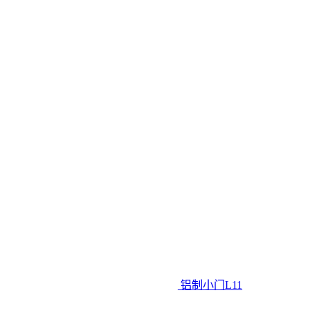
铝制小门L11