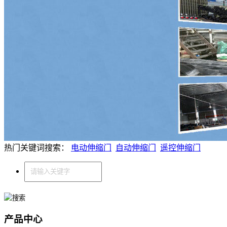
热门关键词搜索：
电动伸缩门
自动伸缩门
遥控伸缩门
产品中心