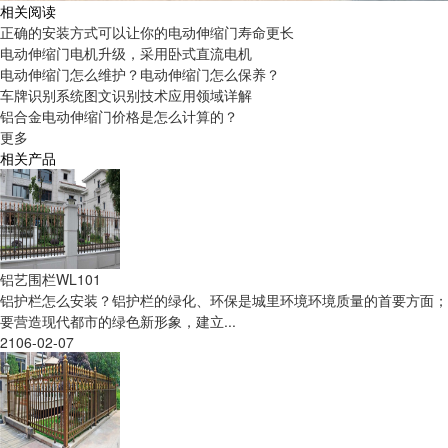
相关阅读
正确的安装方式可以让你的电动伸缩门寿命更长
电动伸缩门电机升级，采用卧式直流电机
电动伸缩门怎么维护？电动伸缩门怎么保养？
车牌识别系统图文识别技术应用领域详解
铝合金电动伸缩门价格是怎么计算的？
更多
相关产品
铝艺围栏WL101
铝护栏怎么安装？铝护栏的绿化、环保是城里环境环境质量的首要方面；
要营造现代都市的绿色新形象，建立...
2106-02-07