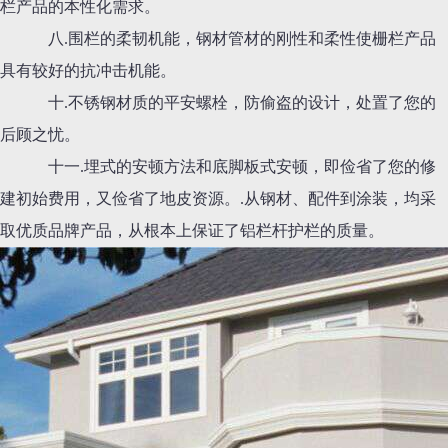
栏产品的本性化需求。
八.围栏的柔韧机能，钢材管材的刚性和柔性使栅栏产品
具有较好的抗冲击机能。
十.不锈钢材质的平安螺栓，防偷盗的设计，处置了您的
后顾之忧。
十一.埋式的安顿方法和底脚板式安顿，即俭省了您的修
建初始费用，又俭省了地皮资源。.从钢材、配件到涂装，均采
取优质品牌产品，从根本上保证了铝栏杆护栏的质量。