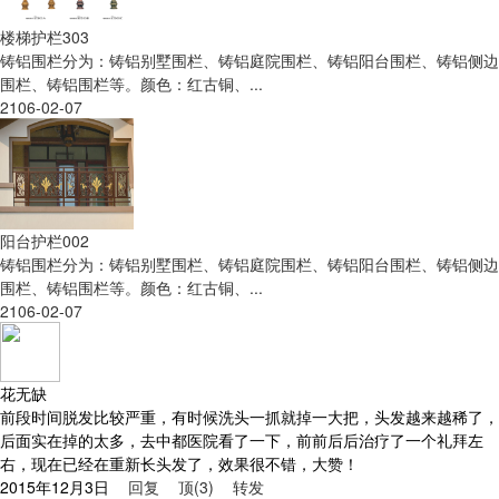
楼梯护栏303
铸铝围栏分为：铸铝别墅围栏、铸铝庭院围栏、铸铝阳台围栏、铸铝侧边
围栏、铸铝围栏等。颜色：红古铜、...
2106-02-07
阳台护栏002
铸铝围栏分为：铸铝别墅围栏、铸铝庭院围栏、铸铝阳台围栏、铸铝侧边
围栏、铸铝围栏等。颜色：红古铜、...
2106-02-07
花无缺
前段时间脱发比较严重，有时候洗头一抓就掉一大把，头发越来越稀了，
后面实在掉的太多，去中都医院看了一下，前前后后治疗了一个礼拜左
右，现在已经在重新长头发了，效果很不错，大赞！
2015年12月3日
回复
顶(3)
转发