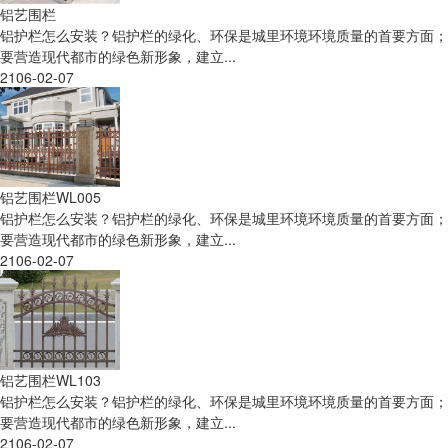
铝艺围栏
铝护栏怎么安装？铝护栏的绿化、环保是城里环境环境质量的首要方面；
要营造现代都市的绿色新形象，建立...
2106-02-07
铝艺围栏WL005
铝护栏怎么安装？铝护栏的绿化、环保是城里环境环境质量的首要方面；
要营造现代都市的绿色新形象，建立...
2106-02-07
铝艺围栏WL103
铝护栏怎么安装？铝护栏的绿化、环保是城里环境环境质量的首要方面；
要营造现代都市的绿色新形象，建立...
2106-02-07