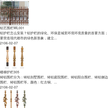
铝艺围栏WL001
铝护栏怎么安装？铝护栏的绿化、环保是城里环境环境质量的首要方面；
要营造现代都市的绿色新形象，建立...
2106-02-07
楼梯护栏305
铸铝围栏分为：铸铝别墅围栏、铸铝庭院围栏、铸铝阳台围栏、铸铝侧边
围栏、铸铝围栏等。颜色：红古铜、...
2106-02-07