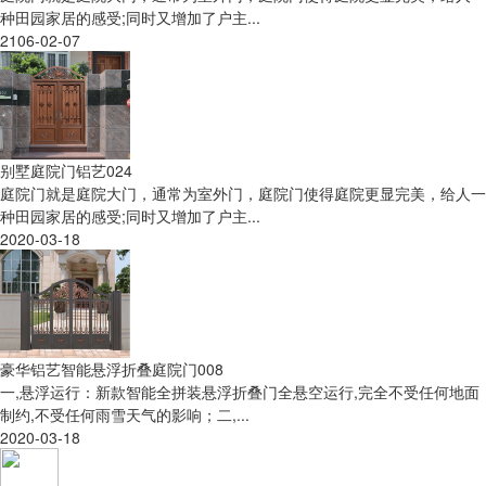
种田园家居的感受;同时又增加了户主...
2106-02-07
别墅庭院门铝艺024
庭院门就是庭院大门，通常为室外门，庭院门使得庭院更显完美，给人一
种田园家居的感受;同时又增加了户主...
2020-03-18
豪华铝艺智能悬浮折叠庭院门008
一,悬浮运行：新款智能全拼装悬浮折叠门全悬空运行,完全不受任何地面
制约,不受任何雨雪天气的影响；二,...
2020-03-18