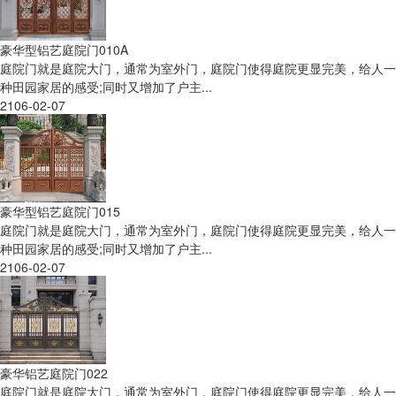
豪华型铝艺庭院门010A
庭院门就是庭院大门，通常为室外门，庭院门使得庭院更显完美，给人一
种田园家居的感受;同时又增加了户主...
2106-02-07
豪华型铝艺庭院门015
庭院门就是庭院大门，通常为室外门，庭院门使得庭院更显完美，给人一
种田园家居的感受;同时又增加了户主...
2106-02-07
豪华铝艺庭院门022
庭院门就是庭院大门，通常为室外门，庭院门使得庭院更显完美，给人一