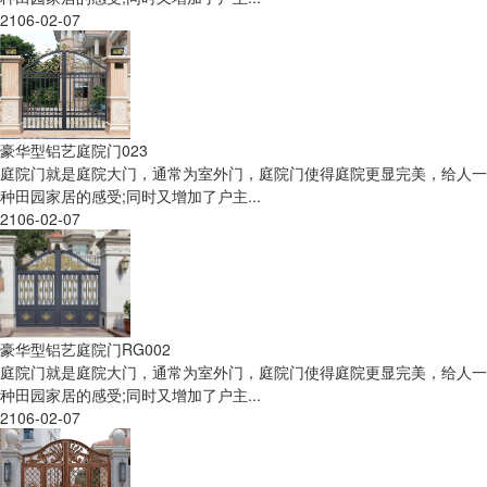
2106-02-07
豪华型铝艺庭院门023
庭院门就是庭院大门，通常为室外门，庭院门使得庭院更显完美，给人一
种田园家居的感受;同时又增加了户主...
2106-02-07
豪华型铝艺庭院门RG002
庭院门就是庭院大门，通常为室外门，庭院门使得庭院更显完美，给人一
种田园家居的感受;同时又增加了户主...
2106-02-07