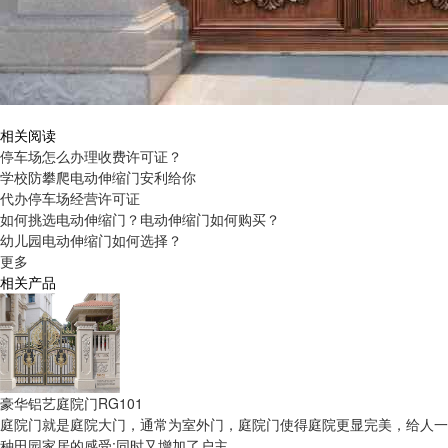
相关阅读
停车场怎么办理收费许可证？
学校防攀爬电动伸缩门安利给你
代办停车场经营许可证
如何挑选电动伸缩门？电动伸缩门如何购买？
幼儿园电动伸缩门如何选择？
更多
相关产品
豪华铝艺庭院门RG101
庭院门就是庭院大门，通常为室外门，庭院门使得庭院更显完美，给人一
种田园家居的感受;同时又增加了户主...