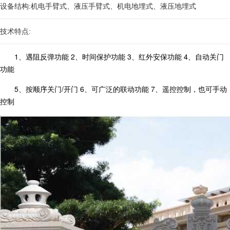
设备结构:机电手臂式、液压手臂式、机电地埋式、液压地埋式
技术特点:
1、遇阻反弹功能 2、时间保护功能 3、红外安保功能 4、自动关门
功能
5、按顺序关门/开门 6、可广泛的联动功能 7、遥控控制，也可手动
控制