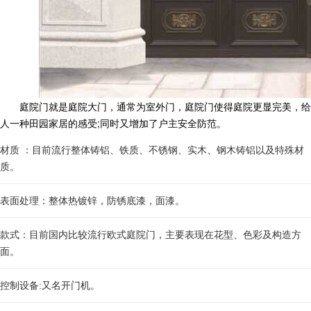
庭院门就是庭院大门，通常为室外门，庭院门使得庭院更显完美，给
人一种田园家居的感受;同时又增加了户主安全防范。
材质 ：目前流行整体铸铝、铁质、不锈钢、实木、钢木铸铝以及特殊材
质。
表面处理：整体热镀锌，防锈底漆，面漆。
款式：目前国内比较流行欧式庭院门，主要表现在花型、色彩及构造方
面。
控制设备:又名开门机。