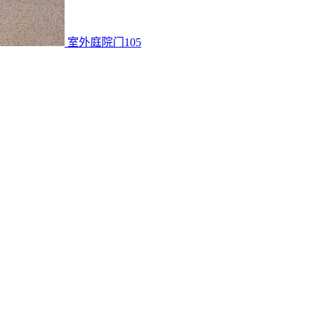
室外庭院门105