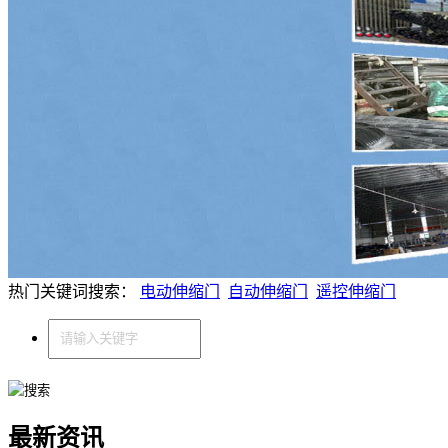
热门关键词搜索：
电动伸缩门
自动伸缩门
遥控伸缩门
最新资讯