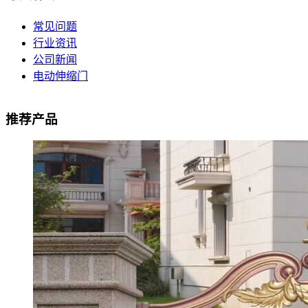
常见问题
行业资讯
公司新闻
电动伸缩门
推荐产品