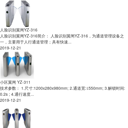
人脸识别翼闸YZ-316
人脸识别翼闸YZ-316简介： 人脸识别翼闸YZ-316，为通道管理设备之
一，主要用于人行通道管理；具有快速...
2019-12-21
小区翼闸 YZ-311
技术参数： 1.尺寸:1200x280x980mm; 2.通道宽:≤550mm; 3.解锁时间:
0.2s ; 4.通行速度...
2019-12-21