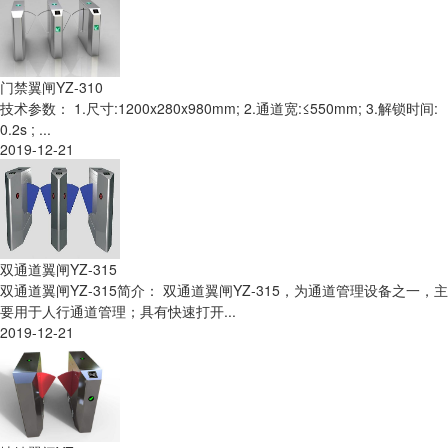
门禁翼闸YZ-310
技术参数： 1.尺寸:1200x280x980mm; 2.通道宽:≤550mm; 3.解锁时间:
0.2s ; ...
2019-12-21
双通道翼闸YZ-315
双通道翼闸YZ-315简介： 双通道翼闸YZ-315，为通道管理设备之一，主
要用于人行通道管理；具有快速打开...
2019-12-21