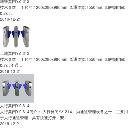
地铁翼闸YZ-312
技术参数： 1.尺寸:1200x280x980mm; 2.通道宽:≤550mm; 3.解锁时间:
0.2s ; ...
2019-12-21
工地翼闸YZ-313
技术参数： 1.尺寸:1200x280x980mm; 2.通道宽:≤550mm; 3.解锁时间:
0.2s ; 4.通...
2019-12-21
人行翼闸YZ-314
人行翼闸YZ-314简介： 人行翼闸YZ-314，为通道管理设备之一，主要用
于人行通道管理；具有快速打开、安...
2019-12-21