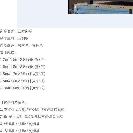
岗亭名称：艺术岗亭
制作主材：结构钢
岗亭颜色：黑灰色、古铜色
常用规格：
1.2m×1.5m×2.8m(长×宽×高)
1.5m×1.5m×2.8m(长×宽×高)
1.5m×1.7m×2.8m(长×宽×高)
1.5m×2.0m×2.8m(长×宽×高)
1.7m
×
2.0m
×
2.8m
(长×宽×高)
【岗亭材料清单】
1. 支撑柱：采用结构钢成型方通焊接而成
2. 框 架：采用结构钢成型方通焊接而成
3. 外面板：优质结构钢板
4. 内面板：优质结构钢板