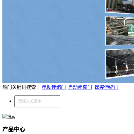
热门关键词搜索：
电动伸缩门
自动伸缩门
遥控伸缩门
产品中心