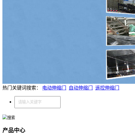
热门关键词搜索：
电动伸缩门
自动伸缩门
遥控伸缩门
产品中心