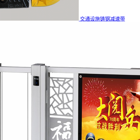
交通设施铸钢减速带