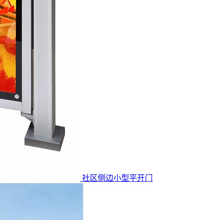
社区侧边小型平开门