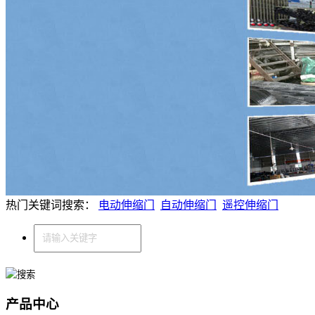
热门关键词搜索：
电动伸缩门
自动伸缩门
遥控伸缩门
产品中心