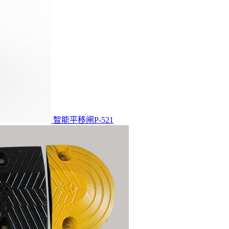
智能平移闸P-521