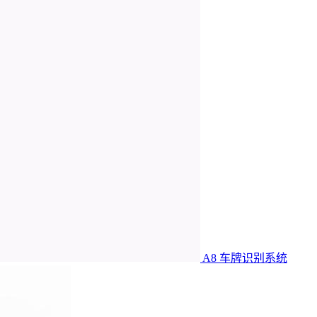
A8 车牌识别系统