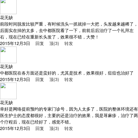
花无缺
前段时间脱发比较严重，有时候洗头一抓就掉一大把，头发越来越稀了，
后面实在掉的太多，去中都医院看了一下，前前后后治疗了一个礼拜左
右，现在已经在重新长头发了，效果很不错，大赞！
2015年12月3日
回复
顶(3)
转发
花无缺
中都医院在各方面还是蛮好的，尤其是技术，效果很好，痘痘也治好了
2015年12月3日
回复
顶(3)
转发
花无缺
幸好是网络提前预约的专家门诊号，因为人太多了，医院的整体环境还有
医生护士的态度都很好，主要的还是治疗的效果，我是荨麻疹，治疗了两
个疗程后，现在已经好了，感觉不错。
2015年12月3日
回复
顶(3)
转发