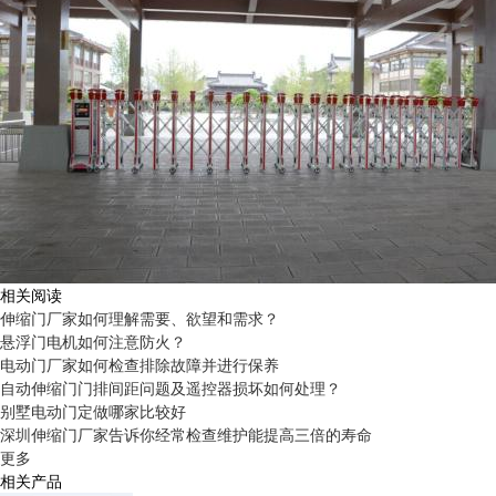
相关阅读
伸缩门厂家如何理解需要、欲望和需求？
悬浮门电机如何注意防火？
电动门厂家如何检查排除故障并进行保养
自动伸缩门门排间距问题及遥控器损坏如何处理？
别墅电动门定做哪家比较好
深圳伸缩门厂家告诉你经常检查维护能提高三倍的寿命
更多
相关产品