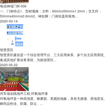
电动伸缩门M-006
一、门体特点1、型材规格：主料：60mmx50mmx1.2mm；交叉杆：
50mmx40mmx0.9mm2、铸铝脚：门体轮盖和装饰...
2020-03-14
智慧景区
智慧景区建设是一个综合管理平台、三大应用体系、多个自主应用系统、
集成其他扩展业务系统，为旅游景区...
2020-05-22
停车场划线地坪工程 环氧地坪漆
环氧地坪是一种高强度、耐磨损、美观的地板，具有无接缝、质地坚实、
耐药品性佳、防腐、防尘、...