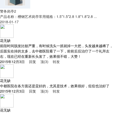
警务岗亭2
产品名称：槽钢艺术岗亭常用规格：1.5*1.5*2.8 1.8*1.8*2.8 ...
2018-01-17
花无缺
前段时间脱发比较严重，有时候洗头一抓就掉一大把，头发越来越稀了，
后面实在掉的太多，去中都医院看了一下，前前后后治疗了一个礼拜左
右，现在已经在重新长头发了，效果很不错，大赞！
2015年12月3日
回复
顶(3)
转发
花无缺
中都医院在各方面还是蛮好的，尤其是技术，效果很好，痘痘也治好了
2015年12月3日
回复
顶(3)
转发
花无缺