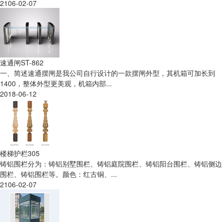
2106-02-07
速通闸ST-862
一、简述速通摆闸是我公司自行设计的一款摆闸外型，其机箱可加长到
1400，整体外型更美观，机箱内部...
2018-06-12
楼梯护栏305
铸铝围栏分为：铸铝别墅围栏、铸铝庭院围栏、铸铝阳台围栏、铸铝侧边
围栏、铸铝围栏等。颜色：红古铜、...
2106-02-07