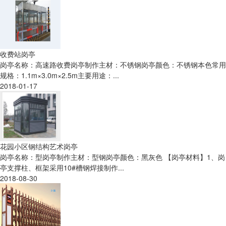
收费站岗亭
岗亭名称：高速路收费岗亭制作主材：不锈钢岗亭颜色：不锈钢本色常用
规格：1.1m×3.0m×2.5m主要用途：...
2018-01-17
花园小区钢结构艺术岗亭
岗亭名称：型岗亭制作主材：型钢岗亭颜色：黑灰色 【岗亭材料】1、岗
亭支撑柱、框架采用10#槽钢焊接制作...
2018-08-30