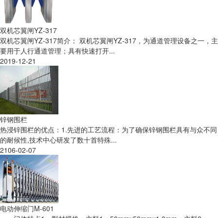
双机芯翼闸YZ-317
双机芯翼闸YZ-317简介： 双机芯翼闸YZ-317，为通道管理设备之一，主
要用于人行通道管理；具有快速打开...
2019-12-21
锌钢围栏
热浸锌围栏的优点：1.先进的工艺流程：为了确保锌钢围栏具有与众不同
的耐候性,技术中心研发了数十首特殊...
2106-02-07
电动伸缩门M-601