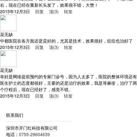
右，现在已经在重新长头发了，效果很不错，大赞！
2015年12月3日
回复
顶(3)
转发
花无缺
中都医院在各方面还是蛮好的，尤其是技术，效果很好，痘痘也治好了
2015年12月3日
回复
顶(3)
转发
花无缺
幸好是网络提前预约的专家门诊号，因为人太多了，医院的整体环境还有
医生护士的态度都很好，主要的还是治疗的效果，我是荨麻疹，治疗了两
个疗程后，现在已经好了，感觉不错。
2015年12月3日
回复
顶(3)
转发
深圳市开门红科技有限公司-整体解决方案专业供应商
联系我们
深圳市开门红科技有限公司
电话：
0755-29604639