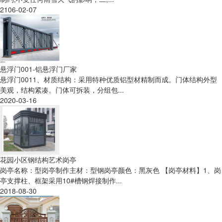
2106-02-07
悬浮门001-铝悬浮门厂家
悬浮门0011、材质结构：采用特种优质铝型材精制而成。门体结构外型
美观，结构紧凑。门体可拆装，分组包...
2020-03-16
花园小区钢结构艺术岗亭
岗亭名称：型岗亭制作主材：型钢岗亭颜色：黑灰色 【岗亭材料】1、岗
亭支撑柱、框架采用10#槽钢焊接制作...
2018-08-30