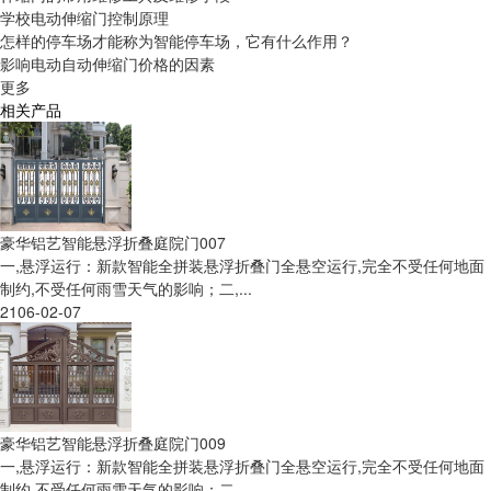
学校电动伸缩门控制原理
怎样的停车场才能称为智能停车场，它有什么作用？
影响电动自动伸缩门价格的因素
更多
相关产品
豪华铝艺智能悬浮折叠庭院门007
一,悬浮运行：新款智能全拼装悬浮折叠门全悬空运行,完全不受任何地面
制约,不受任何雨雪天气的影响；二,...
2106-02-07
豪华铝艺智能悬浮折叠庭院门009
一,悬浮运行：新款智能全拼装悬浮折叠门全悬空运行,完全不受任何地面
制约,不受任何雨雪天气的影响；二,...